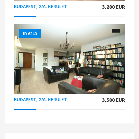
BUDAPEST, 2/A. KERÜLET
3,200 EUR
ID 6240
BUDAPEST, 2/A. KERÜLET
3,500 EUR