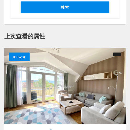
搜索
上次查看的属性
ID 6281