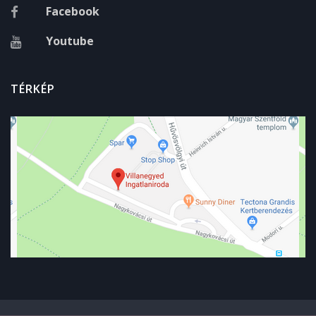
Facebook
Youtube
TÉRKÉP