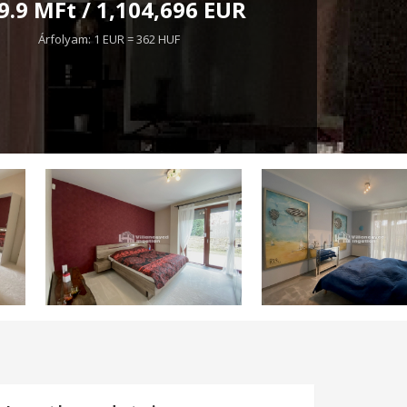
9.9 MFt / 1,104,696 EUR
Árfolyam: 1 EUR = 362 HUF