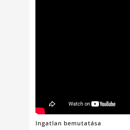
Ingatlan bemutatása