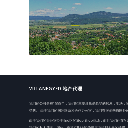
VILLANEGYED 地产代理
我们的公司是在1999年，我们的主要形象是豪华的房屋，地块
销售。 由于我们的国际联系和合作办公室，我们有很多来自国外
由于我们的办公室位于IInd区的Stop Shop商场，而且我们住在M
我们的私人朋友，因此，您将在II / A区的房屋中找到大量的选