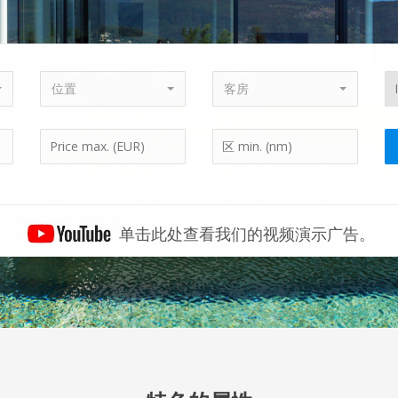
位置
客房
单击此处查看我们的视频演示广告。