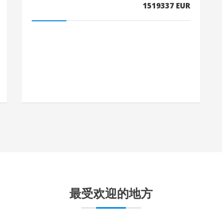
1519337 EUR
最受欢迎的地方