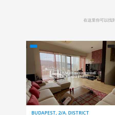
在这里你可以找
BUDAPEST, 2/A. DISTRICT