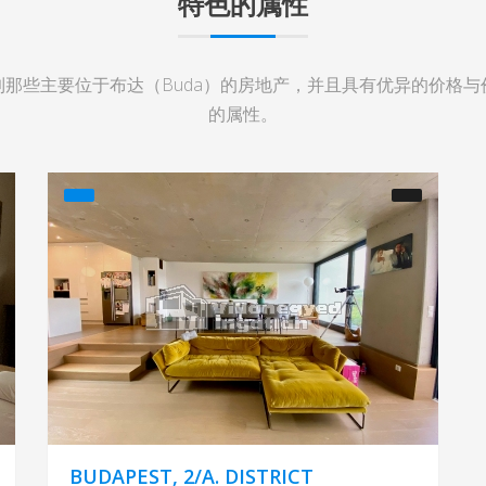
特色的属性
到那些主要位于布达（Buda）的房地产，并且具有优异的价格与
的属性。
BUDAPEST, 2/A. DISTRICT