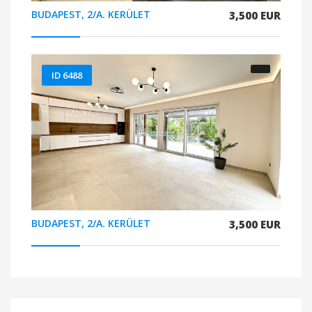
BUDAPEST, 2/A. KERÜLET
3,500 EUR
ID 6488
BUDAPEST, 2/A. KERÜLET
3,500 EUR