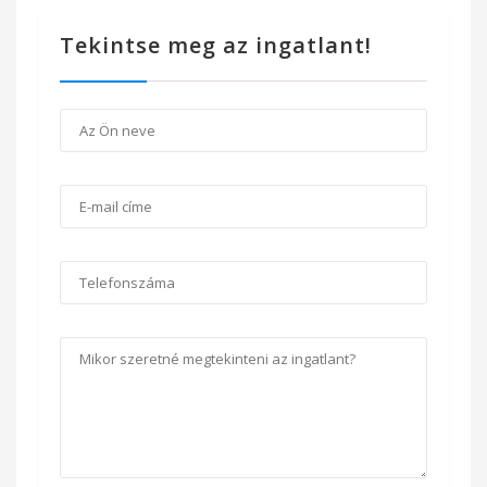
Tekintse meg az ingatlant!