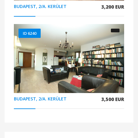
BUDAPEST, 2/A. KERÜLET
3,200 EUR
ID 6240
BUDAPEST, 2/A. KERÜLET
3,500 EUR