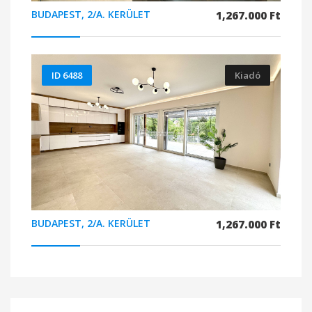
BUDAPEST, 2/A. KERÜLET
1,267.000 Ft
ID 6488
Kiadó
BUDAPEST, 2/A. KERÜLET
1,267.000 Ft