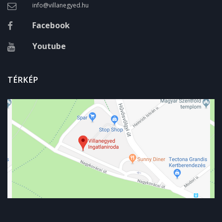
info@villanegyed.hu
Facebook
Youtube
TÉRKÉP